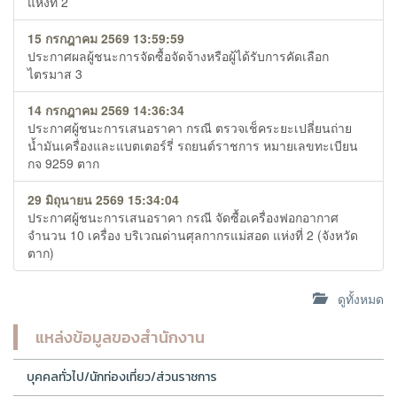
แห่งที่ 2
15 กรกฎาคม 2569 13:59:59
ประกาศผลผู้ชนะการจัดซื้อจัดจ้างหรือผู้ได้รับการคัดเลือก
ไตรมาส 3
14 กรกฎาคม 2569 14:36:34
ประกาศผู้ชนะการเสนอราคา กรณี ตรวจเช็คระยะเปลี่ยนถ่าย
น้ำมันเครื่องและแบตเตอร์รี่ รถยนต์ราชการ หมายเลขทะเบียน
กจ 9259 ตาก
29 มิถุนายน 2569 15:34:04
ประกาศผู้ชนะการเสนอราคา กรณี จัดซื้อเครื่องฟอกอากาศ
จำนวน 10 เครื่อง บริเวณด่านศุลกากรแม่สอด แห่งที่ 2 (จังหวัด
ตาก)
ดูทั้งหมด
แหล่งข้อมูลของสำนักงาน
บุคคลทั่วไป/นักท่องเที่ยว/ส่วนราชการ