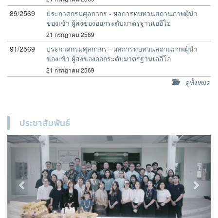
89/2569
ประกาศกรมศุลกากร - ผลการทบทวนสถานภาพผู้นำ
ของเข้า ผู้ส่งของออกระดับมาตรฐานเออีโอ
21 กรกฎาคม 2569
91/2569
ประกาศกรมศุลกากร - ผลการทบทวนสถานภาพผู้นำ
ของเข้า ผู้ส่งของออกระดับมาตรฐานเออีโอ
21 กรกฎาคม 2569
ดูทั้งหมด
ประชาสัมพันธ์
Previous
Next