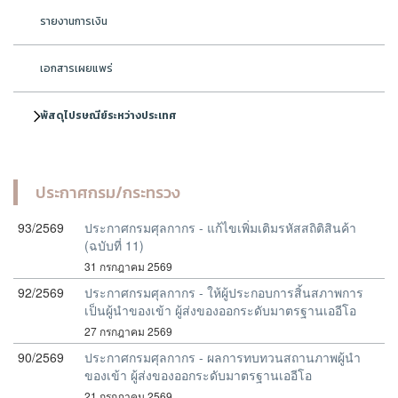
รายงานการเงิน
เอกสารเผยแพร่
พัสดุไปรษณีย์ระหว่างประเทศ
ประกาศกรม/กระทรวง
93/2569
ประกาศกรมศุลกากร - แก้ไขเพิ่มเติมรหัสสถิติสินค้า
(ฉบับที่ 11)
31 กรกฎาคม 2569
92/2569
ประกาศกรมศุลกากร - ให้ผู้ประกอบการสิ้นสภาพการ
เป็นผู้นำของเข้า ผู้ส่งของออกระดับมาตรฐานเออีโอ
27 กรกฎาคม 2569
90/2569
ประกาศกรมศุลกากร - ผลการทบทวนสถานภาพผู้นำ
ของเข้า ผู้ส่งของออกระดับมาตรฐานเออีโอ
21 กรกฎาคม 2569