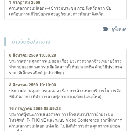
1 กรกฎาคม 2569
ด่านศุลกากรแม่สอด++เข้าร่วมประชุม กรอ.จังหวัดตาก ขับ
เคลื่อนการแก้ไขปัญหาเศรษฐกิจและการพัฒนาจังหวัด
ดูทั้งหมด
ข่าวจัดซื้อ/จัดจ้าง
6 สิงหาคม 2569 13:56:28
ประกาศด่านศุลกากรแม่สอด เรื่อง ประกวดราคาจ้างเหมาบริการ
ทำลายของกลางสารเคมีผลิตสารตั้งต้นยาเสพติด ด้วยวิธีประกวด
ราคาอิเล็กทรอนิกส์ (e-bidding)
3 สิงหาคม 2569 10:10:00
ประกาศด่านศุลกากรแม่สอด เรื่อง การจ้างเหมาบริการในการจัด
พิธีเปิดอาการที่ทำการด่านศุลกากรแม่สอด (แห่งใหม่)
16 กรกฎาคม 2569 08:59:23
ประกาศผู้ชนะการเสนอราคา การจ้างเหมาบริการย้ายระบบ
โทรศัพท์ IP- PHONE และระบบ Video Conference จากที่ทำการ
ด่านศุลกากรแม่สอด แห่งเดิม ไปยังที่ทำการด่านศุลกากรแม่สอด