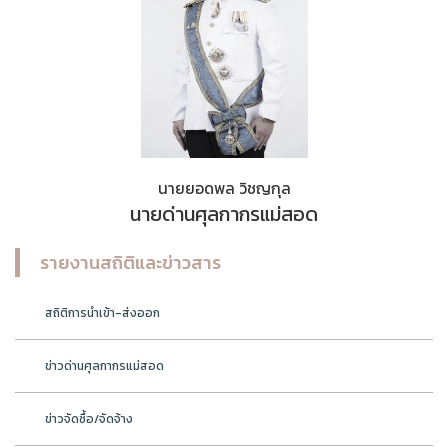
นายยอดพล วิชญกุล
นายด่านศุลกากรแม่สอด
รายงานสถิติและข่าวสาร
สถิติการนำเข้า-ส่งออก
ข่าวด่านศุลกากรแม่สอด
ข่าวจัดซื้อ/จัดจ้าง