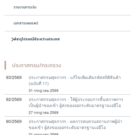
รายงานการเงิน
เอกสารเผยแพร่
พัสดุไปรษณีย์ระหว่างประเทศ
ประกาศกรม/กระทรวง
93/2569
ประกาศกรมศุลกากร - แก้ไขเพิ่มเติมรหัสสถิติสินค้า
(ฉบับที่ 11)
31 กรกฎาคม 2569
92/2569
ประกาศกรมศุลกากร - ให้ผู้ประกอบการสิ้นสภาพการ
เป็นผู้นำของเข้า ผู้ส่งของออกระดับมาตรฐานเออีโอ
27 กรกฎาคม 2569
90/2569
ประกาศกรมศุลกากร - ผลการทบทวนสถานภาพผู้นำ
ของเข้า ผู้ส่งของออกระดับมาตรฐานเออีโอ
21 กรกฎาคม 2569