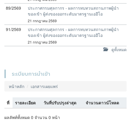
89/2569
ประกาศกรมศุลกากร - ผลการทบทวนสถานภาพผู้นำ
ของเข้า ผู้ส่งของออกระดับมาตรฐานเออีโอ
21 กรกฎาคม 2569
91/2569
ประกาศกรมศุลกากร - ผลการทบทวนสถานภาพผู้นำ
ของเข้า ผู้ส่งของออกระดับมาตรฐานเออีโอ
21 กรกฎาคม 2569
ดูทั้งหมด
ระเบียบการนำเข้า
หน้าหลัก
เอกสารเผยแพร่
ที่
รายละเอียด
วันที่ปรับปรุงล่าสุด
จำนวนดาวน์โหลด
ผลลัพท์ทั้งหมด 0 จำนวน 0 หน้า