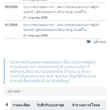
89/2569
ประกาศกรมศุลกากร - ผลการทบทวนสถานภาพผู้นำ
ของเข้า ผู้ส่งของออกระดับมาตรฐานเออีโอ
21 กรกฎาคม 2569
91/2569
ประกาศกรมศุลกากร - ผลการทบทวนสถานภาพผู้นำ
ของเข้า ผู้ส่งของออกระดับมาตรฐานเออีโอ
21 กรกฎาคม 2569
ดูทั้งหมด
ประกาศด่านศุลกากรแม่สอด เรื่อง ประกาศผู้ชนะ
การเสนอราคา ประกวดราคาจ้างเหมาบริการ
พนักงานรักษาความปลอดภัย จำนวน ๘ อัตรา
ประจำปีงบประมาณ พ.ศ. ๒๕๖๙ ด้วยวิธีประกวด
ราคาอิเล็กทรอนิกส์ (e-bidding)
หน้าหลัก
ที่
รายละเอียด
วันที่ปรับปรุงล่าสุด
จำนวนดาวน์โหลด