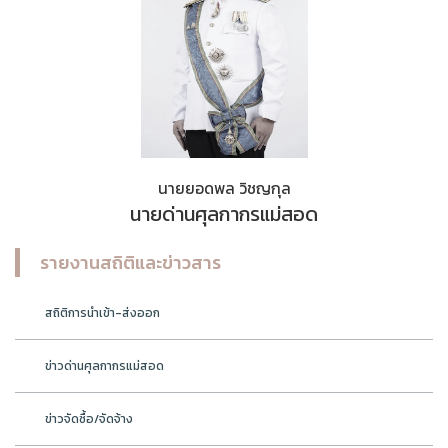
นายยอดพล วิชญกุล
นายด่านศุลกากรแม่สอด
รายงานสถิติและข่าวสาร
สถิติการนำเข้า-ส่งออก
ข่าวด่านศุลกากรแม่สอด
ข่าวจัดซื้อ/จัดจ้าง