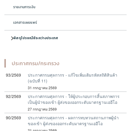
รายงานการเงิน
เอกสารเผยแพร่
พัสดุไปรษณีย์ระหว่างประเทศ
ประกาศกรม/กระทรวง
93/2569
ประกาศกรมศุลกากร - แก้ไขเพิ่มเติมรหัสสถิติสินค้า
(ฉบับที่ 11)
31 กรกฎาคม 2569
92/2569
ประกาศกรมศุลกากร - ให้ผู้ประกอบการสิ้นสภาพการ
เป็นผู้นำของเข้า ผู้ส่งของออกระดับมาตรฐานเออีโอ
27 กรกฎาคม 2569
90/2569
ประกาศกรมศุลกากร - ผลการทบทวนสถานภาพผู้นำ
ของเข้า ผู้ส่งของออกระดับมาตรฐานเออีโอ
21 กรกฎาคม 2569