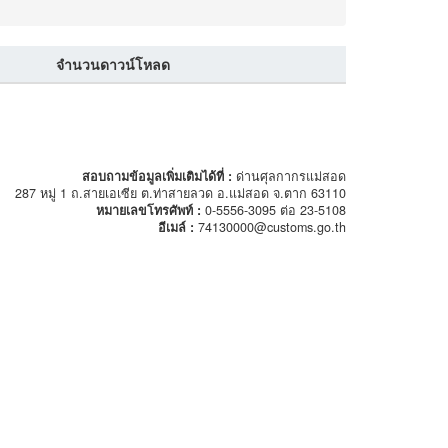
จำนวนดาวน์โหลด
สอบถามข้อมูลเพิ่มเติมได้ที่ :
ด่านศุลกากรแม่สอด
287 หมู่ 1 ถ.สายเอเซีย ต.ท่าสายลวด อ.แม่สอด จ.ตาก 63110
หมายเลขโทรศัพท์ :
0-5556-3095 ต่อ 23-5108
อีเมล์ :
74130000@customs.go.th