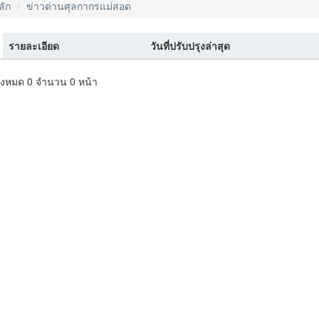
ลัก
ข่าวด่านศุลกากรแม่สอด
รายละเอียด
วันที่ปรับปรุงล่าสุด
ั้งหมด 0 จำนวน 0 หน้า