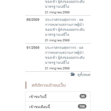
ของเข้า ผู้ส่งของออกระดับ
มาตรฐานเออีโอ
21 กรกฎาคม 2569
89/2569
ประกาศกรมศุลกากร - ผล
การทบทวนสถานภาพผู้นำ
ของเข้า ผู้ส่งของออกระดับ
มาตรฐานเออีโอ
21 กรกฎาคม 2569
91/2569
ประกาศกรมศุลกากร - ผล
การทบทวนสถานภาพผู้นำ
ของเข้า ผู้ส่งของออกระดับ
มาตรฐานเออีโอ
21 กรกฎาคม 2569
ดูทั้งหมด
สถิติการเข้าชมเว็บ
เข้าชมวันนี้
95
เข้าชมเดือนนี้
768