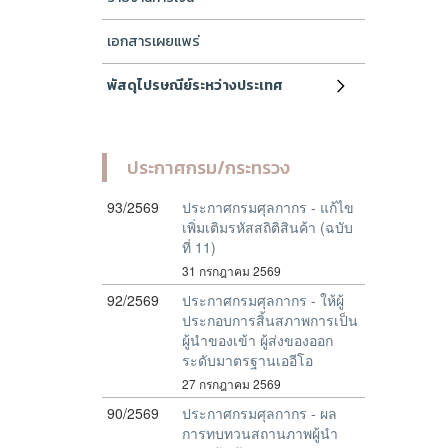
เอกสารเผยแพร่
พัสดุไปรษณีย์ระหว่างประเทศ
ประกาศกรม/กระทรวง
93/2569
ประกาศกรมศุลกากร - แก้ไข
เพิ่มเติมรหัสสถิติสินค้า (ฉบับ
ที่ 11)
31 กรกฎาคม 2569
92/2569
ประกาศกรมศุลกากร - ให้ผู้
ประกอบการสิ้นสภาพการเป็น
ผู้นำของเข้า ผู้ส่งของออก
ระดับมาตรฐานเออีโอ
27 กรกฎาคม 2569
90/2569
ประกาศกรมศุลกากร - ผล
การทบทวนสถานภาพผู้นำ