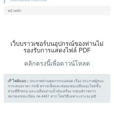
หน้าหลัก
เว็บบราวเซอร์บนอุปกรณ์ของท่านไม่
รองรับการแสดงไฟล์ PDF
คลิกตรงนี้เพื่อดาวน์โหลด
ไฟล์แนบ :
ประกาศด่านศุลกากรแม่สอด เรื่อง ประกาศผู้ชนะ
การเสนอราคา กรณี ตรวจเช็คและซ่อมแซมเปลี่ยนอะไหล่ชิ้น
ส่วนที่สึกหรอ และเปลี่ยนถ่านน้ำมันเครื่อง รถยนต์ราชการ
หมายเลขทะเบียน กค 4461 ตาก โดยวิธีเฉพาะเจาะจง.pdf