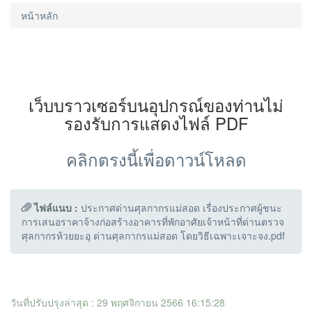
หน้าหลัก
เว็บบราวเซอร์บนอุปกรณ์ของท่านไม่
รองรับการแสดงไฟล์ PDF
คลิกตรงนี้เพื่อดาวน์โหลด
ไฟล์แนบ :
ประกาศด่านศุลกากรแม่สอด เรื่องประกาศผู้ชนะ
การเสนอราคาจ้างก่อสร้างอาคารที่พักอาศัยเจ้าหน้าที่ด่านตรวจ
ศุลกากรห้วยยะอุ ด่านศุลกากรแม่สอด โดยวิธีเฉพาะเจาะจง.pdf
วันที่ปรับปรุงล่าสุด : 29 พฤศจิกายน 2566 16:15:28