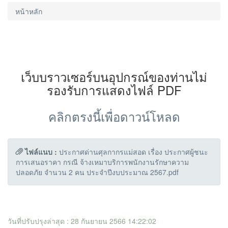
หน้าหลัก
เว็บบราวเซอร์บนอุปกรณ์ของท่านไม่
รองรับการแสดงไฟล์ PDF
คลิกตรงนี้เพื่อดาวน์โหลด
ไฟล์แนบ :
ประกาศด่านศุลกากรแม่สอด เรื่อง ประกาศผู้ชนะ
การเสนอราคา กรณี จ้างเหมาบริการพนักงานรักษาความ
ปลอดภัย จำนวน 2 คน ประจำปีงบประมาณ 2567.pdf
วันที่ปรับปรุงล่าสุด : 28 กันยายน 2566 14:22:02