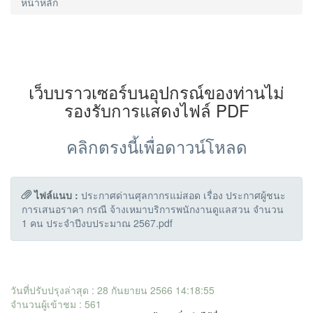
หน้าหลัก
เว็บบราวเซอร์บนอุปกรณ์ของท่านไม่
รองรับการแสดงไฟล์ PDF
คลิกตรงนี้เพื่อดาวน์โหลด
ไฟล์แนบ :
ประกาศด่านศุลกากรแม่สอด เรื่อง ประกาศผู้ชนะ
การเสนอราคา กรณี จ้างเหมาบริการพนักงานดูแลสวน จำนวน
1 คน ประจำปีงบประมาณ 2567.pdf
วันที่ปรับปรุงล่าสุด : 28 กันยายน 2566 14:18:55
จำนวนผู้เข้าชม : 561