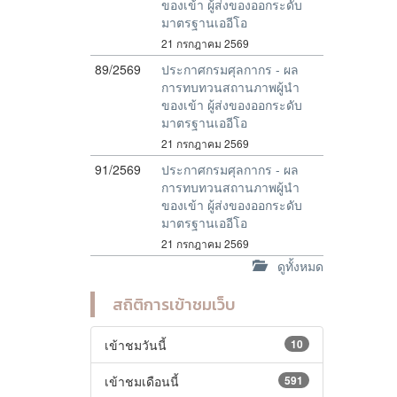
ของเข้า ผู้ส่งของออกระดับ
มาตรฐานเออีโอ
21 กรกฎาคม 2569
89/2569
ประกาศกรมศุลกากร - ผล
การทบทวนสถานภาพผู้นำ
ของเข้า ผู้ส่งของออกระดับ
มาตรฐานเออีโอ
21 กรกฎาคม 2569
91/2569
ประกาศกรมศุลกากร - ผล
การทบทวนสถานภาพผู้นำ
ของเข้า ผู้ส่งของออกระดับ
มาตรฐานเออีโอ
21 กรกฎาคม 2569
ดูทั้งหมด
สถิติการเข้าชมเว็บ
เข้าชมวันนี้
10
เข้าชมเดือนนี้
591