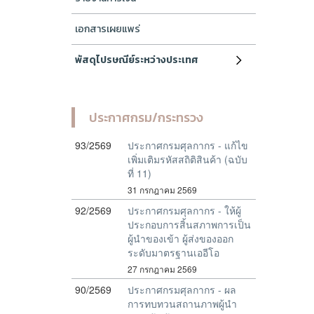
เอกสารเผยแพร่
พัสดุไปรษณีย์ระหว่างประเทศ
ประกาศกรม/กระทรวง
93/2569
ประกาศกรมศุลกากร - แก้ไข
เพิ่มเติมรหัสสถิติสินค้า (ฉบับ
ที่ 11)
31 กรกฎาคม 2569
92/2569
ประกาศกรมศุลกากร - ให้ผู้
ประกอบการสิ้นสภาพการเป็น
ผู้นำของเข้า ผู้ส่งของออก
ระดับมาตรฐานเออีโอ
27 กรกฎาคม 2569
90/2569
ประกาศกรมศุลกากร - ผล
การทบทวนสถานภาพผู้นำ