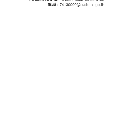
อีเมล์ :
74130000@customs.go.th