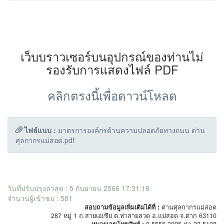
เว็บบราวเซอร์บนอุปกรณ์ของท่านไม่
รองรับการแสดงไฟล์ PDF
คลิกตรงนี้เพื่อดาวน์โหลด
ไฟล์แนบ :
มาตรการองค์กรด้านความปลอดภัยทางถนน ด่าน
ศุลกากรแม่สอด.pdf
วันที่ปรับปรุงล่าสุด : 5 กันยายน 2566 17:31:18
จำนวนผู้เข้าชม : 581
สอบถามข้อมูลเพิ่มเติมได้ที่ :
ด่านศุลกากรแม่สอด
287 หมู่ 1 ถ.สายเอเซีย ต.ท่าสายลวด อ.แม่สอด จ.ตาก 63110