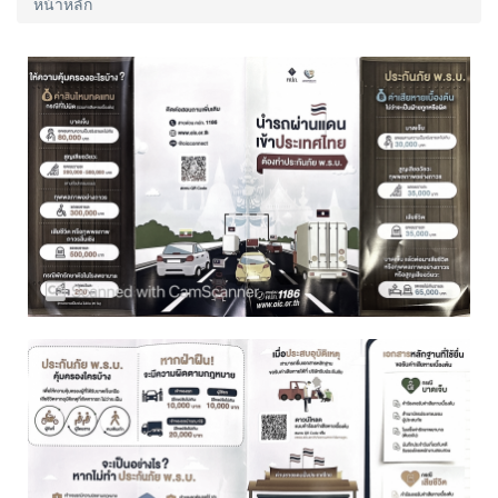
หน้าหลัก