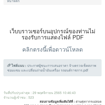
หน้าหลัก
เว็บบราวเซอร์บนอุปกรณ์ของท่านไม่
รองรับการแสดงไฟล์ PDF
คลิกตรงนี้เพื่อดาวน์โหลด
ไฟล์แนบ :
ประกาศผู้ชนะการเสนอราคา จ้างตรวจเช็คสภาพ
ซ่อมแซม และเปลี่ยนถ่ายน้ำมันเครื่อง รถยนต์ราชการ.pdf
วันที่ปรับปรุงล่าสุด : 29 พฤศจิกายน 2565 10:46:43
จำนวนผู้เข้าชม : 523
สอบถามข้อมูลเพิ่มเติมได้ที่ :
ด่านศุลกากรแม่สอด