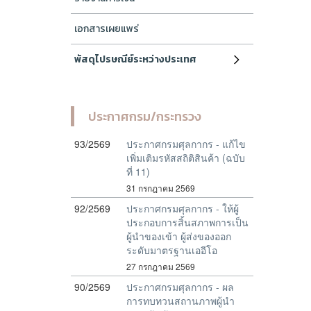
เอกสารเผยแพร่
พัสดุไปรษณีย์ระหว่างประเทศ
ประกาศกรม/กระทรวง
93/2569
ประกาศกรมศุลกากร - แก้ไข
เพิ่มเติมรหัสสถิติสินค้า (ฉบับ
ที่ 11)
31 กรกฎาคม 2569
92/2569
ประกาศกรมศุลกากร - ให้ผู้
ประกอบการสิ้นสภาพการเป็น
ผู้นำของเข้า ผู้ส่งของออก
ระดับมาตรฐานเออีโอ
27 กรกฎาคม 2569
90/2569
ประกาศกรมศุลกากร - ผล
การทบทวนสถานภาพผู้นำ