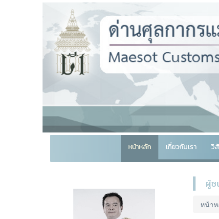
หน้าหลัก
เกี่ยวกับเรา
วิ
ผู้
หน้าห