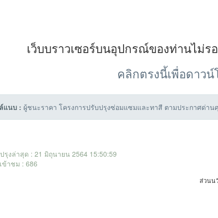
เว็บบราวเซอร์บนอุปกรณ์ของท่านไม่ร
คลิกตรงนี้เพื่อดาวน
ล์แนบ :
ผู้ชนะราคา โครงการปรับปรุงซ่อมแซมและทาสี ตามประกาศด่านศุลกา
ับปรุงล่าสุด : 21 มิถุนายน 2564 15:50:59
เข้าชม : 686
ส่วนนว