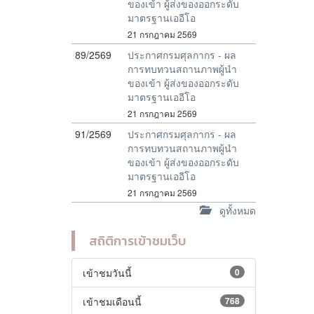
ของเข้า ผู้ส่งของออกระดับ
มาตรฐานเออีโอ
21 กรกฎาคม 2569
89/2569
ประกาศกรมศุลกากร - ผล
การทบทวนสถานภาพผู้นำ
ของเข้า ผู้ส่งของออกระดับ
มาตรฐานเออีโอ
21 กรกฎาคม 2569
91/2569
ประกาศกรมศุลกากร - ผล
การทบทวนสถานภาพผู้นำ
ของเข้า ผู้ส่งของออกระดับ
มาตรฐานเออีโอ
21 กรกฎาคม 2569
ดูทั้งหมด
สถิติการเข้าชมเว็บ
เข้าชมวันนี้
0
เข้าชมเดือนนี้
768