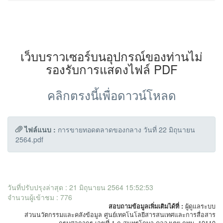
เว็บบราวเซอร์บนอุปกรณ์ของท่านไม่
รองรับการแสดงไฟล์ PDF
คลิกตรงนี้เพื่อดาวน์โหลด
ไฟล์แนบ :
การขายทอดตลาดของกลาง วันที่ 22 มิถุนายน
2564.pdf
วันที่ปรับปรุงล่าสุด : 21 มิถุนายน 2564 15:52:53
จำนวนผู้เข้าชม : 776
สอบถามข้อมูลเพิ่มเติมได้ที่ :
ผู้ดูแลระบบ
ส่วนนวัตกรรมและคลังข้อมูล ศูนย์เทคโนโลยีสารสนเทศและการสื่อสาร