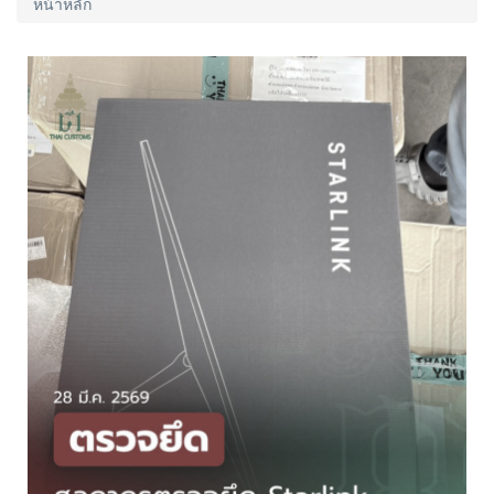
หน้าหลัก