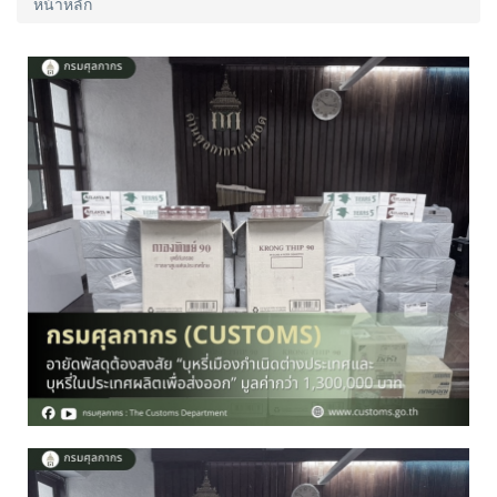
หน้าหลัก