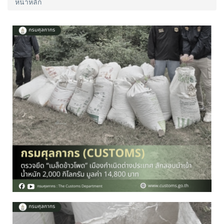
หน้าหลัก