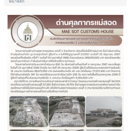
หน้าหลัก