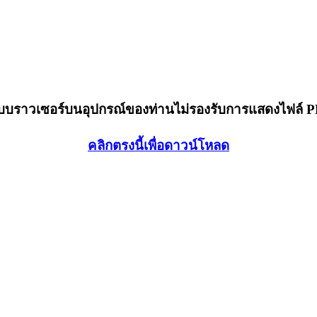
็บบราวเซอร์บนอุปกรณ์ของท่านไม่รองรับการแสดงไฟล์ 
คลิกตรงนี้เพื่อดาวน์โหลด