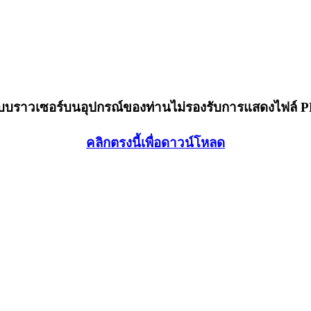
็บบราวเซอร์บนอุปกรณ์ของท่านไม่รองรับการแสดงไฟล์ 
คลิกตรงนี้เพื่อดาวน์โหลด