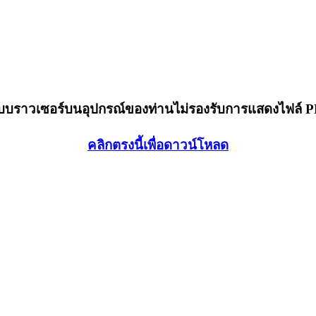
็บบราวเซอร์บนอุปกรณ์ของท่านไม่รองรับการแสดงไฟล์ 
คลิกตรงนี้เพื่อดาวน์โหลด